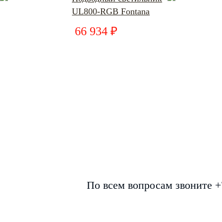
UL800-RGB Fontana
66 934 ₽
По всем вопросам звоните +