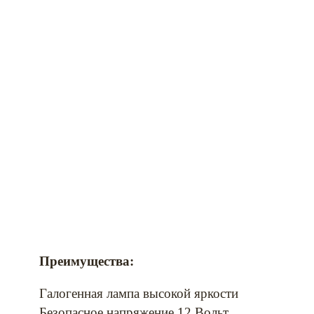
Преимущества:
Галогенная лампа высокой яркости
Безопасное напряжение 12 Вольт