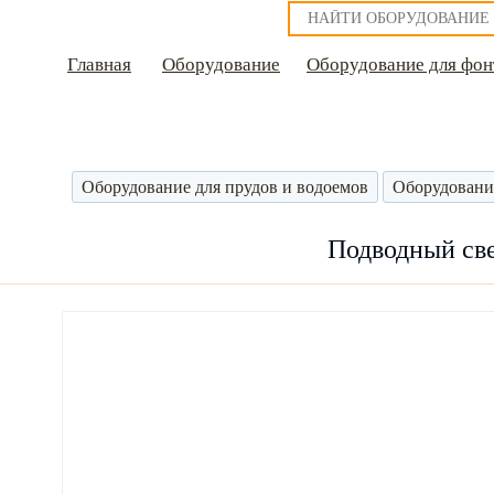
Главная
Оборудование
Оборудование для фон
Оборудование для прудов и водоемов
Оборудовани
Подводный све