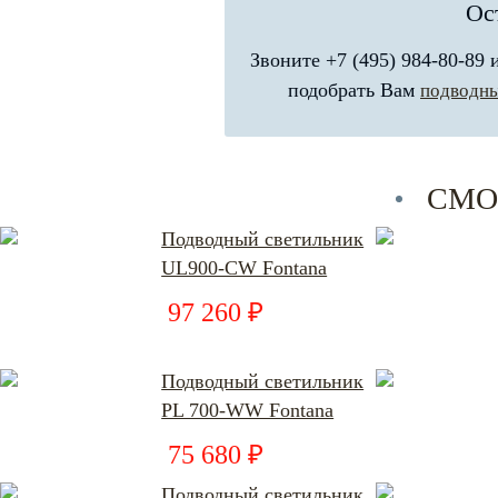
Ос
Звоните +7 (495) 984-80-89
подобрать Вам
подводны
СМО
Подводный светильник
UL900-CW Fontana
97 260 ₽
Подводный светильник
PL 700-WW Fontana
75 680 ₽
Подводный светильник