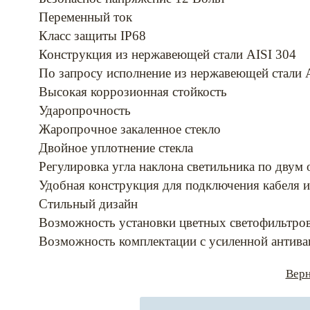
Переменный ток
Класс защиты IP68
Конструкция из нержавеющей стали AISI 304
По запросу исполнение из нержавеющей стали 
Высокая коррозионная стойкость
Ударопрочность
Жаропрочное закаленное стекло
Двойное уплотнение стекла
Регулировка угла наклона светильника по двум 
Удобная конструкция для подключения кабеля 
Стильный дизайн
Возможность установки цветных светофильтро
Возможность комплектации с усиленной антив
Верн