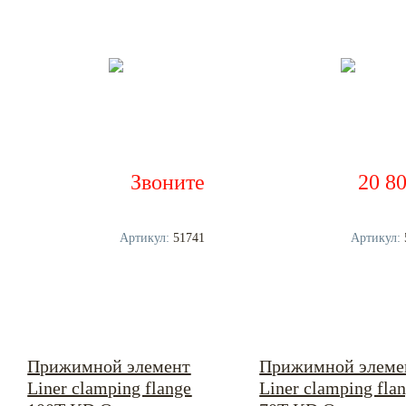
Звоните
20 8
Артикул:
51741
Артикул:
Прижимной элемент
Прижимной элеме
Liner clamping flange
Liner clamping fla