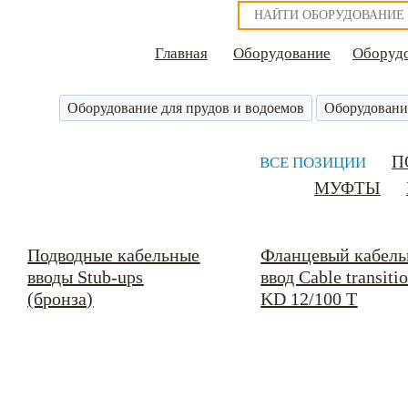
Главная
Оборудование
Оборудо
Оборудование для прудов и водоемов
Оборудовани
П
ВСЕ ПОЗИЦИИ
МУФТЫ
Подводные кабельные
Фланцевый кабел
вводы Stub-ups
ввод Cable transiti
(бронза)
KD 12/100 T