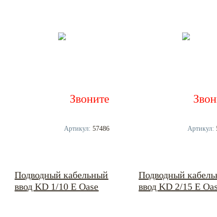
Звоните
Звон
Артикул:
57486
Артикул:
Подводный кабельный
Подводный кабел
ввод KD 1/10 E Oase
ввод KD 2/15 E Oa