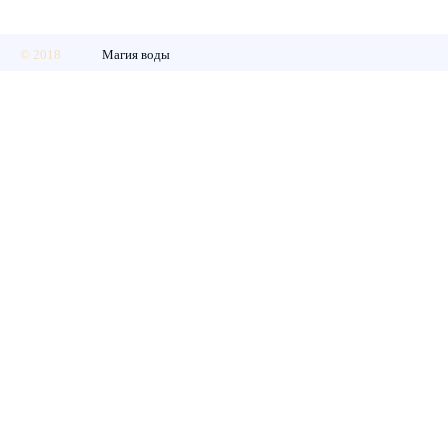
© 2018
Магия воды