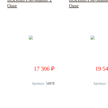
Oase
Oase
17 306 ₽
19 5
Артикул:
54978
Артикул: