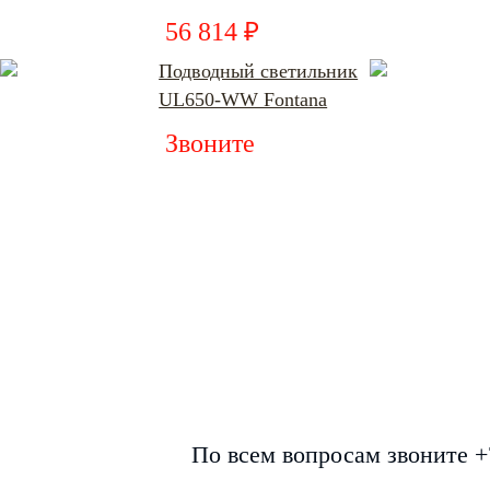
56 814 ₽
Подводный светильник
UL650-WW Fontana
Звоните
По всем вопросам звоните +