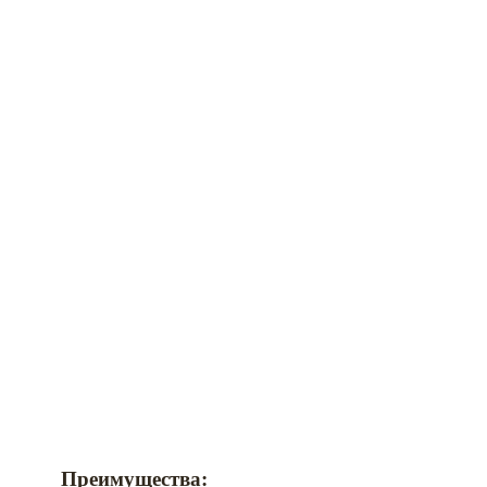
Преимущества: