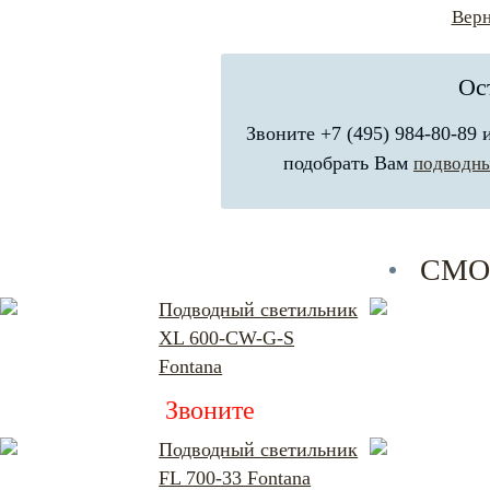
Верн
Ос
Звоните +7 (495) 984-80-89
подобрать Вам
подводны
СМО
Подводный светильник
XL 600-CW-G-S
Fontana
Звоните
Подводный светильник
FL 700-33 Fontana