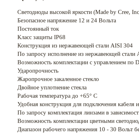
Светодиоды высокой яркости (Made by Cree, Inc
Безопасное напряжение 12 и 24 Вольта
Постоянный ток
Класс защиты IP68
Конструкция из нержавеющей стали AISI 304
По запросу исполнение из нержавеющей стали 
Возможность комплектации с управлением по
Ударопрочность
Жаропрочное закаленное стекло
Двойное уплотнение стекла
Рабочая температура до +65° С
Удобная конструкция для подключения кабеля 
По запросу комплектация линзами в зависимости
Возможность комплектации цветными светодио
Диапазон рабочего напряжения 10 - 30 Вольт б