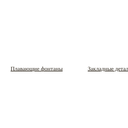
Плавающие фонтаны
Закладные дета