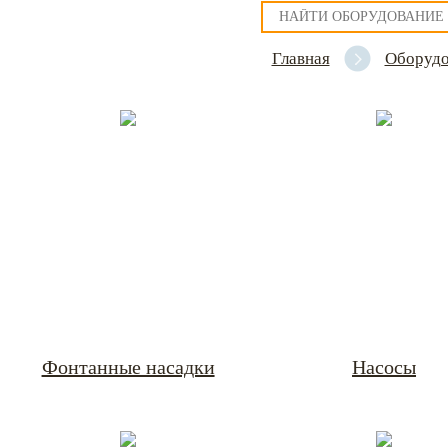
Главная
Оборудо
Фонтанные насадки
Насосы