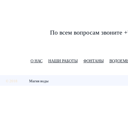
По всем вопросам звоните +
О НАС
НАШИ РАБОТЫ
ФОНТАНЫ
ВОДОЕМ
© 2018
Магия воды