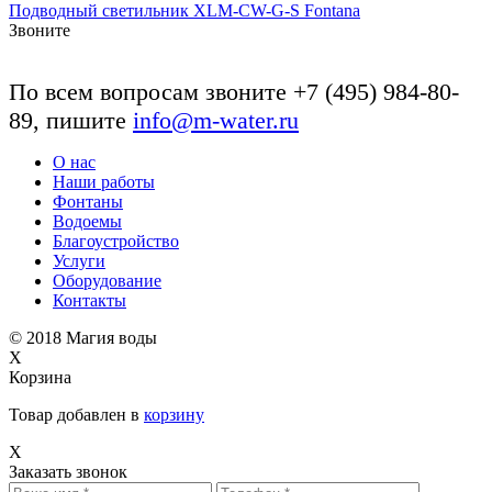
Подводный светильник XLM-CW-G-S Fontana
Звоните
По всем вопросам звоните +7 (495) 984-80-
89, пишите
info@m-water.ru
О нас
Наши работы
Фонтаны
Водоемы
Благоустройство
Услуги
Оборудование
Контакты
© 2018
Магия воды
X
Корзина
Товар добавлен в
корзину
X
Заказать звонок