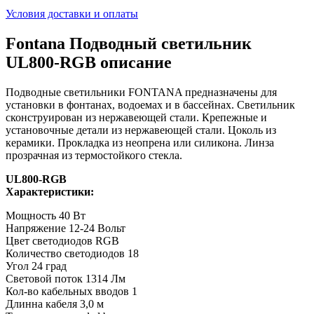
Условия доставки и оплаты
Fontana Подводный светильник
UL800-RGB описание
Подводные светильники FONTANA предназначены для
установки в фонтанах, водоемах и в бассейнах. Светильник
сконструирован из нержавеющей стали. Крепежные и
установочные детали из нержавеющей стали. Цоколь из
керамики. Прокладка из неопрена или силикона. Линза
прозрачная из термостойкого стекла.
UL800-RGB
Характеристики:
Мощность 40 Вт
Напряжение 12-24 Вольт
Цвет светодиодов RGB
Количество светодиодов 18
Угол 24 град
Световой поток 1314 Лм
Кол-во кабельных вводов 1
Длинна кабеля 3,0 м