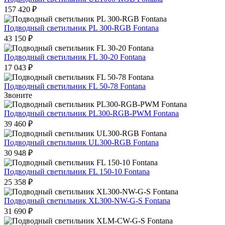
157 420 ₽
Подводный светильник PL 300-RGB Fontana
43 150 ₽
Подводный светильник FL 30-20 Fontana
17 043 ₽
Подводный светильник FL 50-78 Fontana
Звоните
Подводный светильник PL300-RGB-PWM Fontana
39 460 ₽
Подводный светильник UL300-RGB Fontana
30 948 ₽
Подводный светильник FL 150-10 Fontana
25 358 ₽
Подводный светильник XL300-NW-G-S Fontana
31 690 ₽