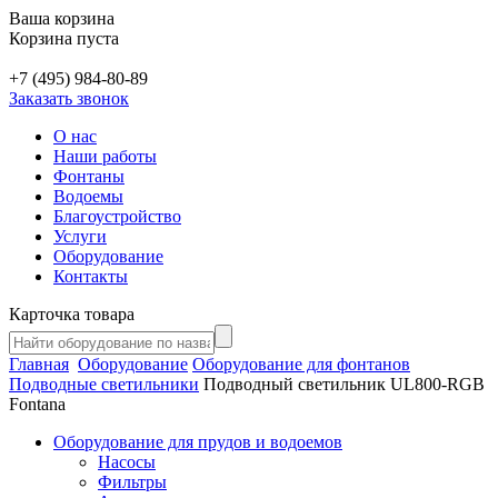
Ваша корзина
Корзина пуста
+7 (495) 984-80-89
Заказать звонок
О нас
Наши работы
Фонтаны
Водоемы
Благоустройство
Услуги
Оборудование
Контакты
Карточка товара
Главная
Оборудование
Оборудование для фонтанов
Подводные светильники
Подводный светильник UL800-RGB
Fontana
Оборудование для прудов и водоемов
Насосы
Фильтры