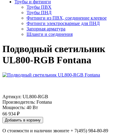
Трубы и фитинги
Трубы ПВХ
Трубы ПНД
Фитинги из ПВХ, соединение клеевое
Фитинги электросварные для ПНД
Запорная арматура
Шланги и соединения
Подводный светильник
UL800-RGB Fontana
Артикул:
UL800-RGB
Производитель:
Fontana
Мощность:
40 Вт
66 934 ₽
Добавить в корзину
О стоимости и наличии звоните + 7(495) 984-80-89