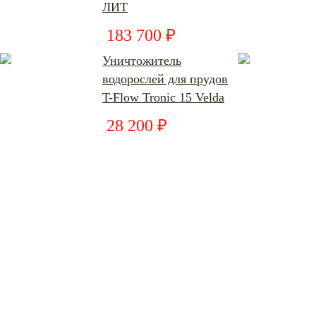
ЛИТ
183 700 ₽
Уничтожитель
водорослей для прудов
T-Flow Tronic 15 Velda
28 200 ₽