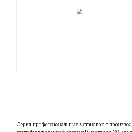
Серия профессиональных установок с производ