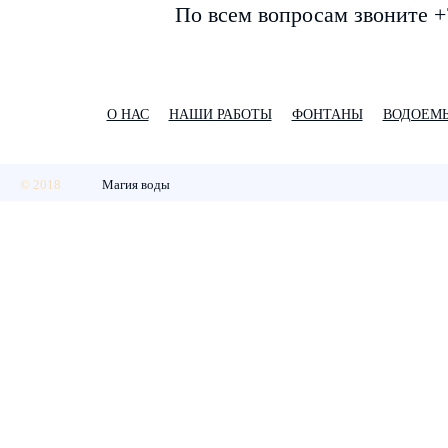
По всем вопросам звоните +
О НАС
НАШИ РАБОТЫ
ФОНТАНЫ
ВОДОЕМ
© 2018
Магия воды