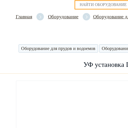
Главная
Оборудование
Оборудование д
Оборудование для прудов и водоемов
Оборудовани
УФ установка