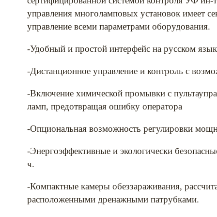
сертифицированной системой контроля УФ ин-т
управления многоламповых установок имеет с
управление всеми параметрами оборудования.
-Удобный и простой интерфейс на русском язык
-Дистанционное управление и контроль с воз
-Включение химической промывки с пультаупра
ламп, предотвращая ошибку оператора
-Опциональная возможность регулировки мощн
-Энергоэффективные и экологически безопасны
ч.
-Компактные камеры обеззараживания, рассчита
расположенными дренажными патрубками.