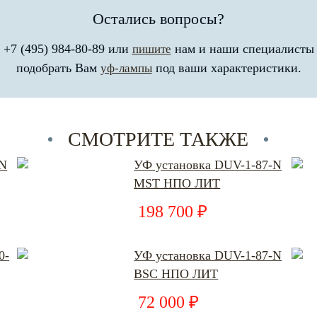
Остались вопросы?
 +7 (495) 984-80-89 или
нам и наши специалисты
пишите
подобрать Вам
под ваши характеристики.
уф-лампы
СМОТРИТЕ ТАКЖЕ
-N
УФ установка DUV-1-87-N
MST НПО ЛИТ
198 700 ₽
0-
УФ установка DUV-1-87-N
BSC НПО ЛИТ
72 000 ₽