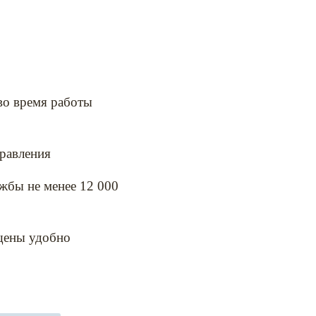
во время работы
равления
жбы не менее 12 000
ащены удобно