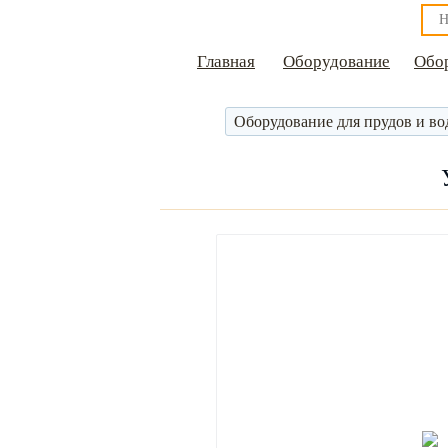
Главная
Оборудование
Обор
Оборудование для прудов и во