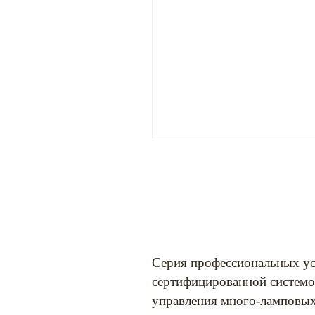
Серия профессиональных ус
сертифицированной системо
управления много-ламповых