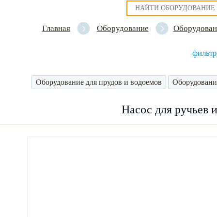
Главная
Оборудование
Оборудован
фильтр
Оборудование для прудов и водоемов
Оборудовани
Насос для ручьев 