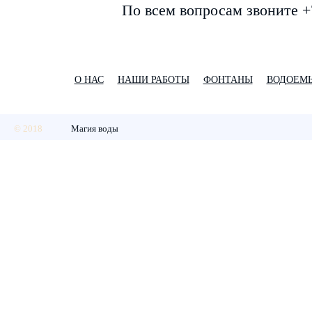
По всем вопросам звоните +
О НАС
НАШИ РАБОТЫ
ФОНТАНЫ
ВОДОЕМ
© 2018
Магия воды