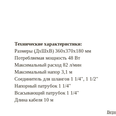
Технические характеристики:
Размеры (ДхШхВ) 360х370х180 мм
Потребляемая мощность 48 Вт
Максимальный расход 82 л/мин
Максимальный напор 3,1 м
Соединитель для шлангов 1 1/4", 1 1/2"
Напорный патрубок 1 1/4"
Всасывающий патрубок 1 1/4"
Длина кабеля 10 м
Верн