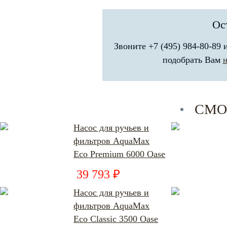
Ос
Звоните +7 (495) 984-80-89
подобрать Вам
СМО
Насос для ручьев и
фильтров AquaMax
Eco Premium 6000 Oase
39 793 ₽
Насос для ручьев и
фильтров AquaMax
Eco Classic 3500 Oase