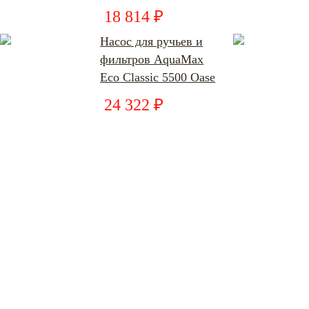
18 814 ₽
Насос для ручьев и
фильтров AquaMax
Eco Classic 5500 Oase
24 322 ₽