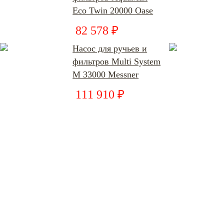
Eco Twin 20000 Oase
82 578 ₽
Насос для ручьев и
фильтров Multi System
M 33000 Messner
111 910 ₽