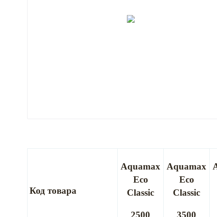
Aquamax
Aquamax
Eco
Eco
Код товара
Classic
Classic
2500
3500