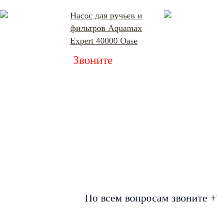
Насос для ручьев и
фильтров Aquamax
Expert 40000 Oase
Звоните
По всем вопросам звоните +