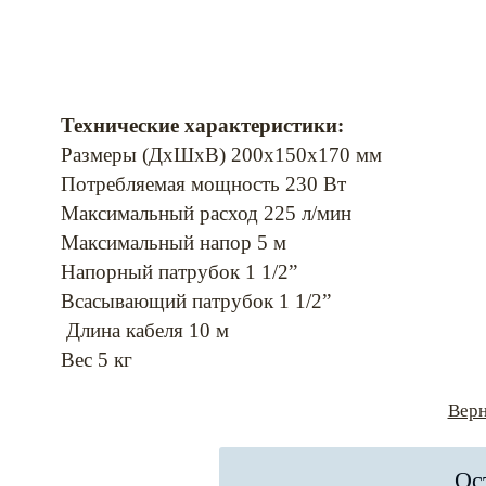
Технические характеристики:
Размеры (ДхШхВ) 200х150х170 мм
Потребляемая мощность 230 Вт
Максимальный расход 225 л/мин
Максимальный напор 5 м
Напорный патрубок 1 1/2”
Всасывающий патрубок 1 1/2”
Длина кабеля 10 м
Вес 5 кг
Верн
Ос