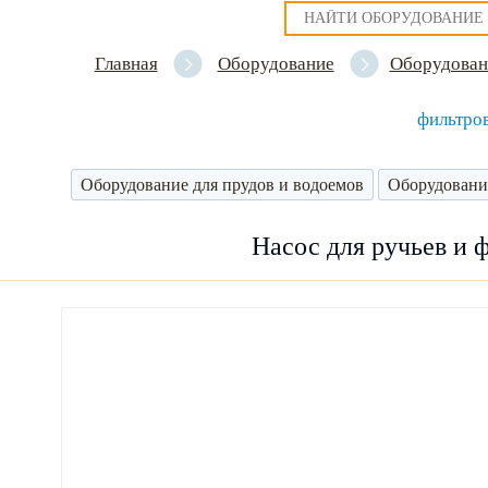
Главная
Оборудование
Оборудован
фильтро
Оборудование для прудов и водоемов
Оборудовани
Насос для ручьев и 