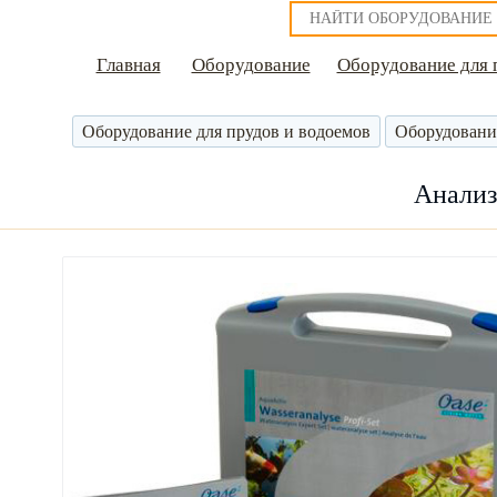
Главная
Оборудование
Оборудование для 
Оборудование для прудов и водоемов
Оборудовани
Анализ 