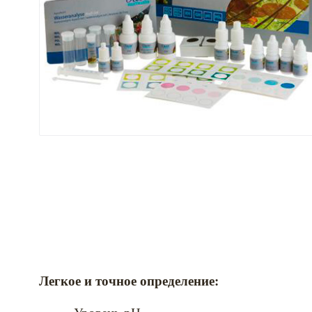
Легкое и точное определение: