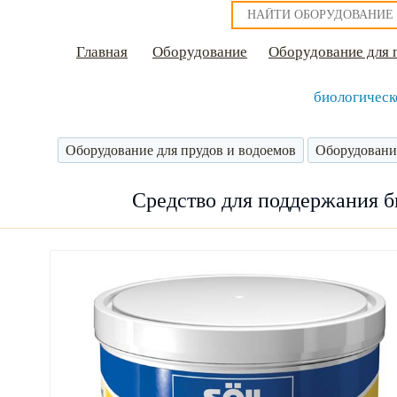
Главная
Оборудование
Оборудование для 
биологическо
Оборудование для прудов и водоемов
Оборудовани
Средство для поддержания би