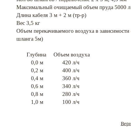
Максимальный очищаемый объем пруда 5000 
Длина кабеля 3 м + 2 м (тр-р)
Вес 3,5 кг
Объем перекачиваемого воздуха в зависимости 
шланга 5м)
Глубина Объем воздуха
0,0 м 420 л/ч
0,2 м 400 л/ч
0,4 м 360 л/ч
0,6 м 340 л/ч
0,8 м 280 л/ч
1,0 м 100 л/ч
Верн