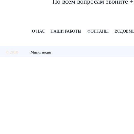
По всем вопросам звоните +
О НАС
НАШИ РАБОТЫ
ФОНТАНЫ
ВОДОЕМ
© 2018
Магия воды