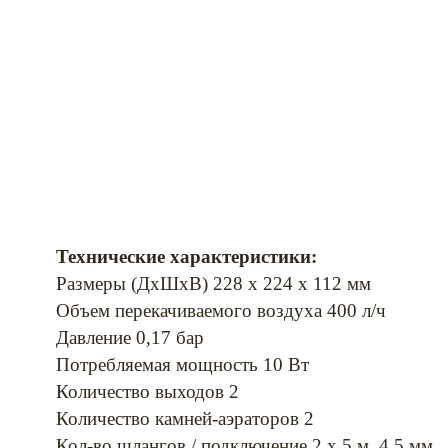
Технические характеристики:
Размеры (ДхШхВ) 228 х 224 х 112 мм
Объем перекачиваемого воздуха 400 л/ч
Давление 0,17 бар
Потребляемая мощность 10 Вт
Количество выходов 2
Количество камней-аэраторов 2
Кол-во шлангов / подключение 2 х 5 м, 4,5 мм