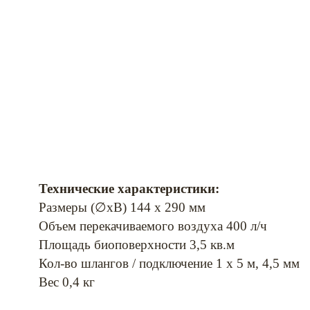
Технические характеристики:
Размеры (∅хВ) 144 х 290 мм
Объем перекачиваемого воздуха 400 л/ч
Площадь биоповерхности 3,5 кв.м
Кол-во шлангов / подключение 1 х 5 м, 4,5 мм
Вес 0,4 кг