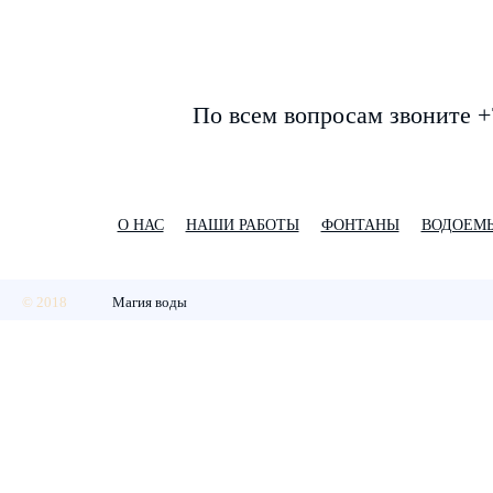
По всем вопросам звоните +
О НАС
НАШИ РАБОТЫ
ФОНТАНЫ
ВОДОЕМ
© 2018
Магия воды