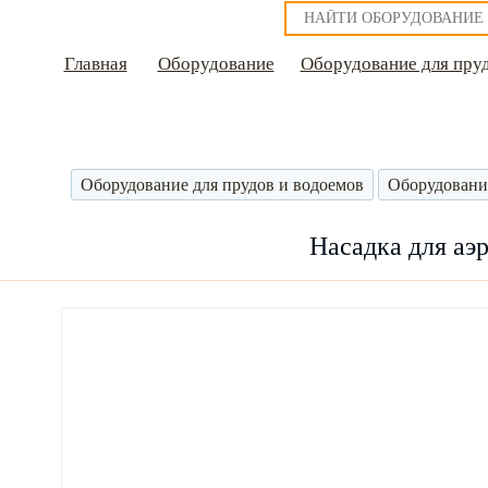
Главная
Оборудование
Оборудование для пру
Оборудование для прудов и водоемов
Оборудовани
Насадка для аэ