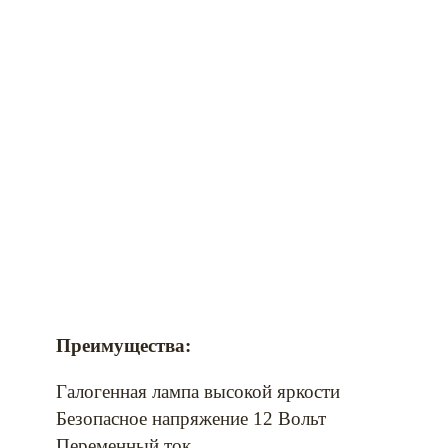
Преимущества:
Галогенная лампа высокой яркости
Безопасное напряжение 12 Вольт
Переменный ток