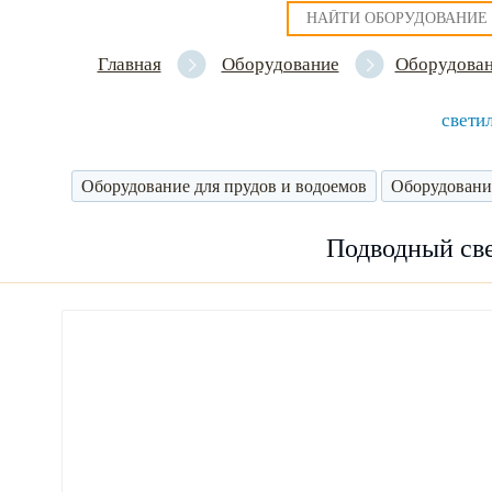
Главная
Оборудование
Оборудован
свети
Оборудование для прудов и водоемов
Оборудовани
Подводный све