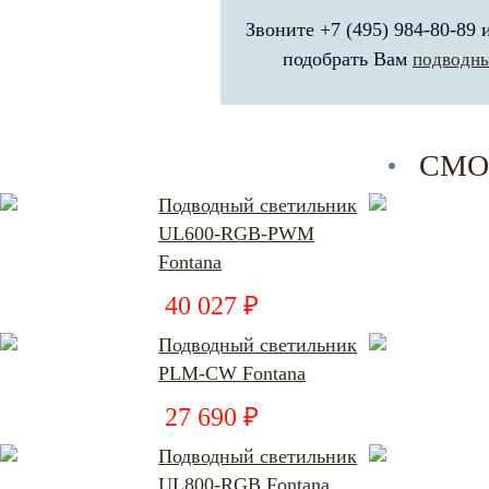
Звоните +7 (495) 984-80-89
подобрать Вам
подводны
СМО
Подводный светильник
UL600-RGB-PWM
Fontana
40 027 ₽
Подводный светильник
PLM-CW Fontana
27 690 ₽
Подводный светильник
UL800-RGB Fontana