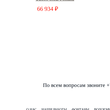
66 934 ₽
По всем вопросам звоните +
О НАС
НАШИ РАБОТЫ
ФОНТАНЫ
ВОДОЕМ