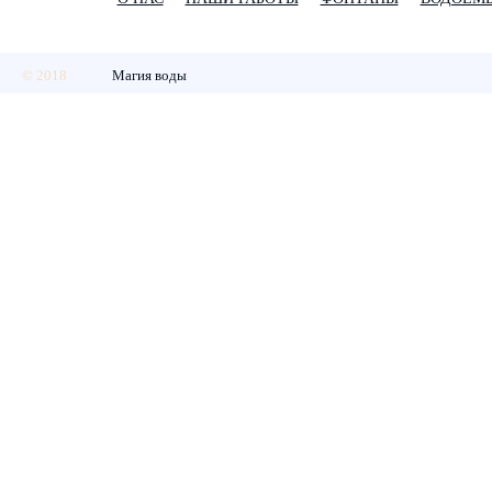
© 2018
Магия воды