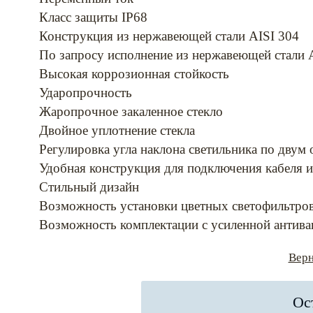
Класс защиты IP68
Конструкция из нержавеющей стали AISI 304
По запросу исполнение из нержавеющей стали 
Высокая коррозионная стойкость
Ударопрочность
Жаропрочное закаленное стекло
Двойное уплотнение стекла
Регулировка угла наклона светильника по двум 
Удобная конструкция для подключения кабеля 
Стильный дизайн
Возможность установки цветных светофильтро
Возможность комплектации с усиленной антив
Верн
Ос