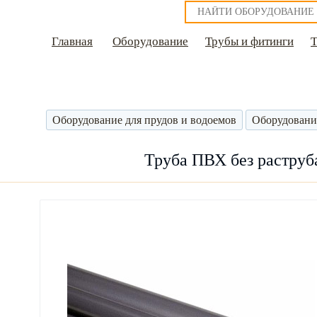
Главная
Оборудование
Трубы и фитинги
Оборудование для прудов и водоемов
Оборудовани
Труба ПВХ без раструб