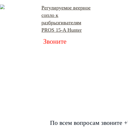
Регулируемое веерное
сопло к
разбрызгивателям
PROS 15-A Hunter
Звоните
По всем вопросам звоните +