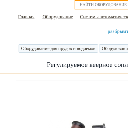
Главная
Оборудование
Системы автоматическ
разбрызг
Оборудование для прудов и водоемов
Оборудовани
Регулируемое веерное сопл