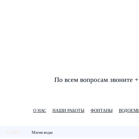
По всем вопросам звоните +
О НАС
НАШИ РАБОТЫ
ФОНТАНЫ
ВОДОЕМ
© 2018
Магия воды