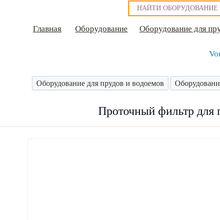
Главная
Оборудование
Оборудование для пр
Vo
Оборудование для прудов и водоемов
Оборудовани
Проточный фильтр для п