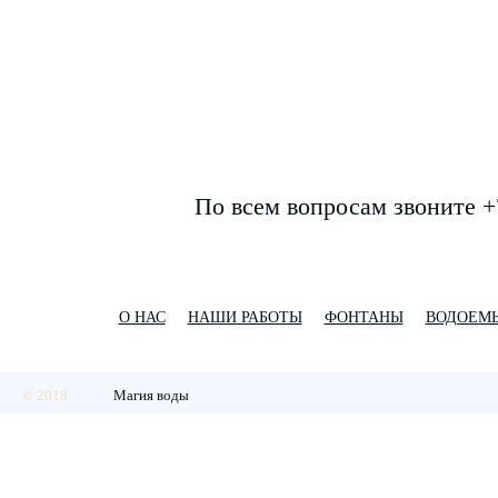
По всем вопросам звоните +
О НАС
НАШИ РАБОТЫ
ФОНТАНЫ
ВОДОЕМ
© 2018
Магия воды