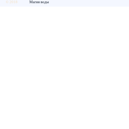
© 2018
Магия воды