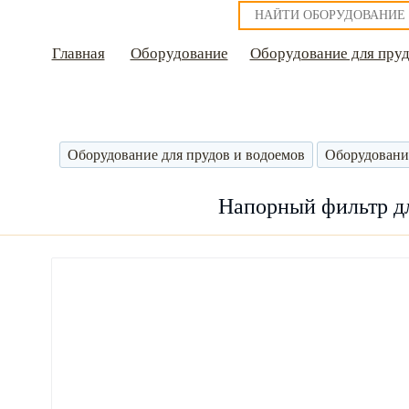
Главная
Оборудование
Оборудование для пруд
Оборудование для прудов и водоемов
Оборудовани
Напорный фильтр дл