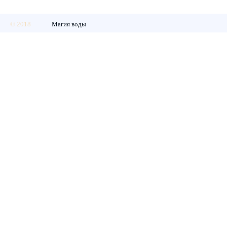
© 2018
Магия воды