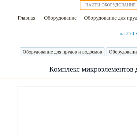
Главная
Оборудование
Оборудование для пруд
на 250 
Оборудование для прудов и водоемов
Оборудовани
Комплекс микроэлементов дл