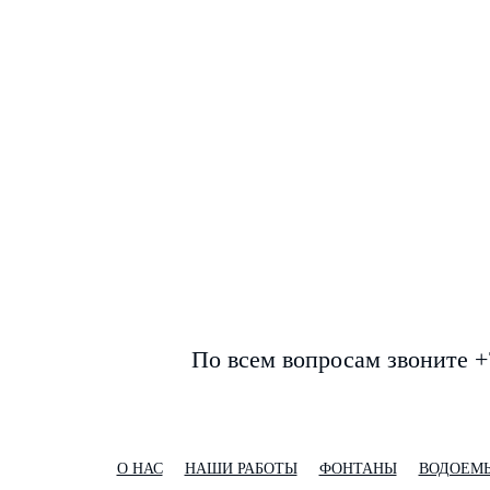
По всем вопросам звоните +
О НАС
НАШИ РАБОТЫ
ФОНТАНЫ
ВОДОЕМ