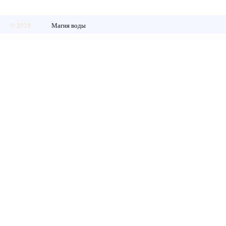
© 2018
Магия воды