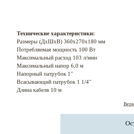
Технические характеристики:
Размеры (ДхШхВ) 360х270х180 мм
Потребляемая мощность 100 Вт
Максимальный расход 103 л/мин
Максимальный напор 6,0 м
Напорный патрубок 1"
Всасывающий патрубок 1 1/4"
Длина кабеля 10 м
Верн
Ос