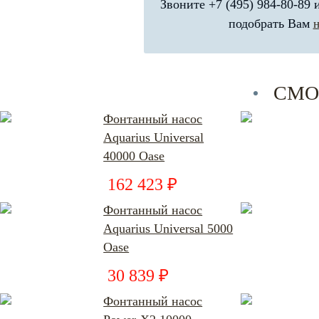
Звоните +7 (495) 984-80-89
подобрать Вам
СМО
Фонтанный насос
Aquarius Universal
40000 Oase
162 423 ₽
Фонтанный насос
Aquarius Universal 5000
Oase
30 839 ₽
Фонтанный насос