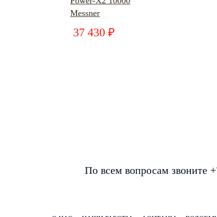
Power-X2 10000
Messner
37 430 ₽
По всем вопросам звоните +