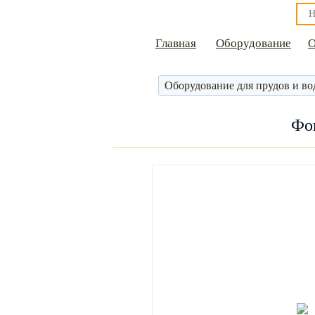
Главная
Оборудование
О
Оборудование для прудов и во
Фон