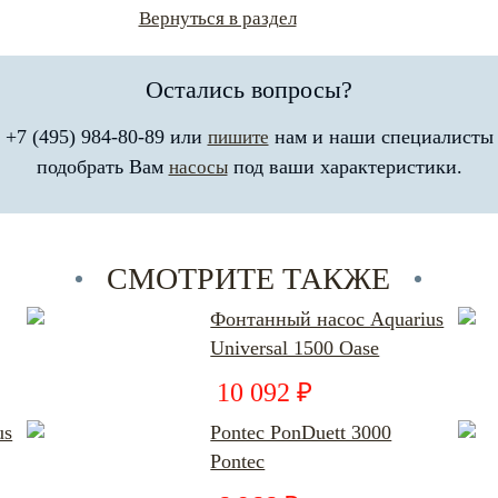
Вернуться в раздел
Остались вопросы?
 +7 (495) 984-80-89 или
нам и наши специалисты
пишите
подобрать Вам
под ваши характеристики.
насосы
СМОТРИТЕ ТАКЖЕ
Фонтанный насос Aquarius
Universal 1500 Oase
10 092 ₽
us
Pontec PonDuett 3000
Pontec