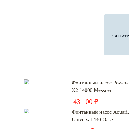
Звоните
Фонтанный насос Power-
X2 14000 Messner
43 100 ₽
Фонтанный насос Aquari
Universal 440 Oase