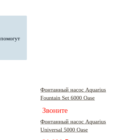
 помогут
Фонтанный насос Aquarius
Fountain Set 6000 Oase
Звоните
Фонтанный насос Aquarius
Universal 5000 Oase