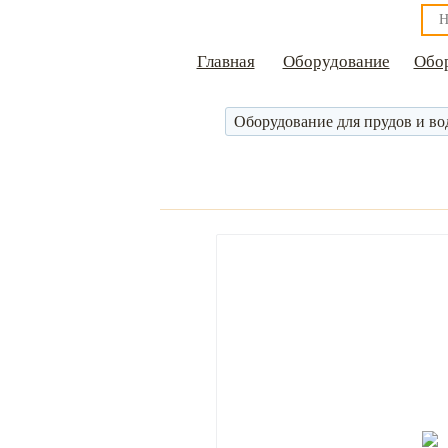
Главная
Оборудование
Обор
Оборудование для прудов и во