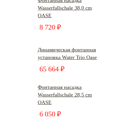
Фонтанная насадка
Wasserfallschale 38,0 cm
OASE
8 720 ₽
Динамическая фонтанная
установка Water Trio Oase
65 664 ₽
Фонтанная насадка
Wasserfallschale 28,5 cm
OASE
6 050 ₽