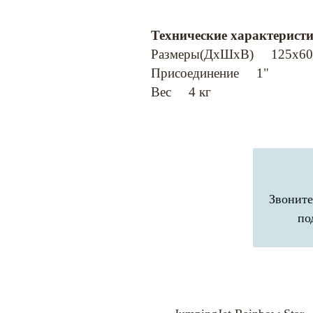
Технические характеристи
Размеры(ДхШхВ) 125х60
Присоединение 1"
Вес 4 кг
Звоните
по