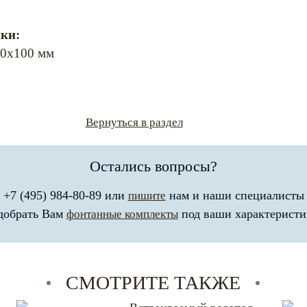
ки:
0х100 мм
Вернуться в раздел
Остались вопросы?
 +7 (495) 984-80-89 или
нам и наши специалисты
пишите
добрать Вам
под ваши характеристи
фонтанные комплекты
СМОТРИТЕ ТАКЖЕ